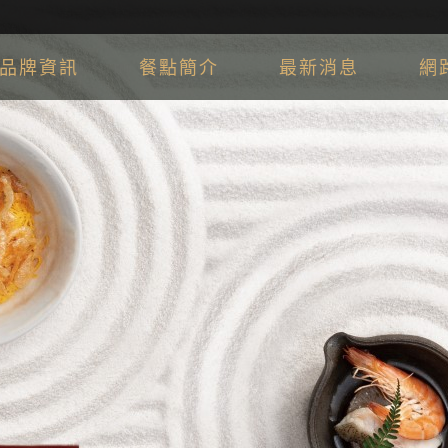
品牌資訊
餐點簡介
最新消息
網