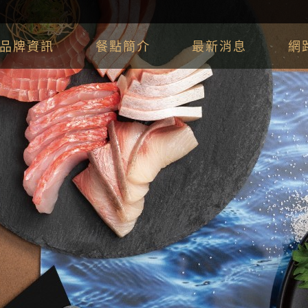
品牌資訊
餐點簡介
最新消息
網