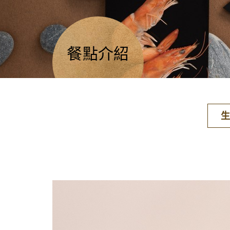
餐點介紹
生