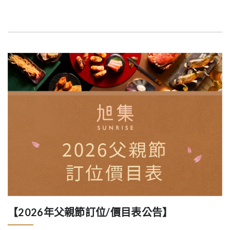
【2026年父親節訂位/價目表公告】