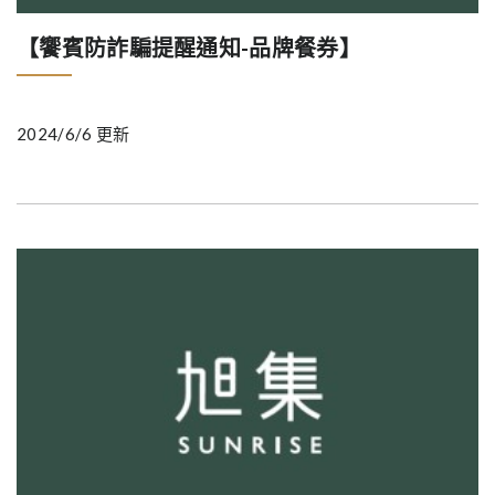
【饗賓防詐騙提醒通知-品牌餐券】
2024/6/6 更新