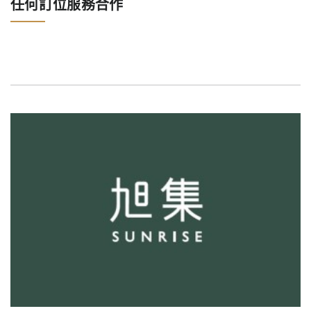
任何訂位服務合作