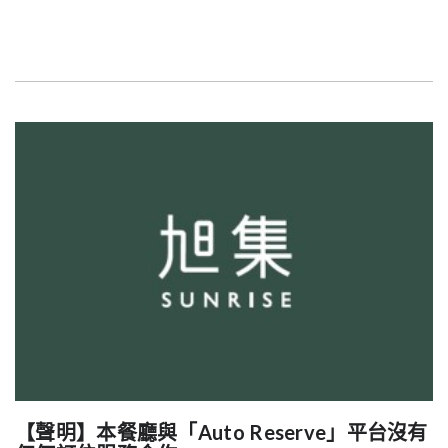
【聲明】本餐廳與「Auto Reserve」平台沒有