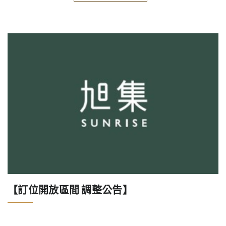
【訂位開放區間 調整公告】